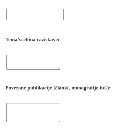
Tema/vsebina raziskave:
Povezane publikacije (članki, monografije itd.):