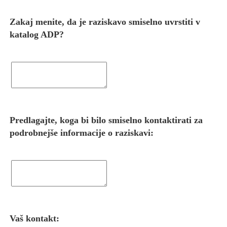
Zakaj menite, da je raziskavo smiselno uvrstiti v
katalog ADP?
Predlagajte, koga bi bilo smiselno kontaktirati za
podrobnejše informacije o raziskavi:
Vaš kontakt: