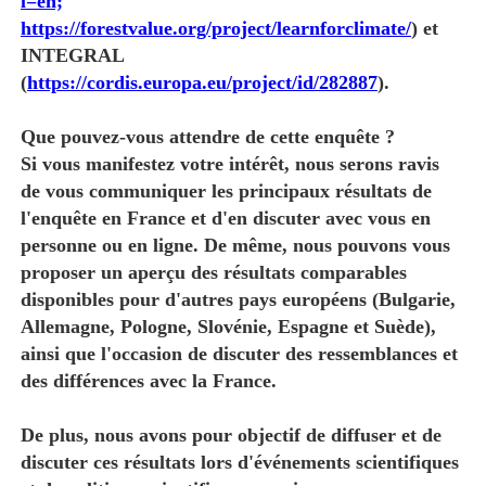
l=en;
https://forestvalue.org/project/learnforclimate/
) et
INTEGRAL
(
https://cordis.europa.eu/project/id/282887
).
Que pouvez-vous attendre de cette enquête ?
Si vous manifestez votre intérêt, nous serons ravis
de vous communiquer les principaux résultats de
l'enquête en France et d'en discuter avec vous en
personne ou en ligne. De même, nous pouvons vous
proposer un aperçu des résultats comparables
disponibles pour d'autres pays européens (Bulgarie,
Allemagne, Pologne, Slovénie, Espagne et Suède),
ainsi que l'occasion de discuter des ressemblances et
des différences avec la France.
De plus, nous avons pour objectif de diffuser et de
discuter ces résultats lors d'événements scientifiques