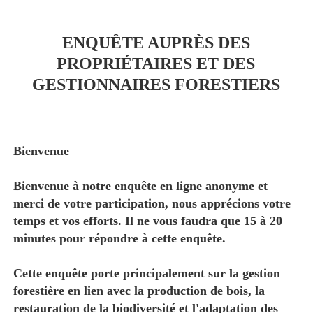
ENQUÊTE AUPRÈS DES
PROPRIÉTAIRES ET DES
GESTIONNAIRES FORESTIERS
Bienvenue
Bienvenue à notre enquête en ligne anonyme et
merci de votre participation, nous apprécions votre
temps et vos efforts. Il ne vous faudra que 15 à 20
minutes pour répondre à cette enquête.
Cette enquête porte principalement sur la gestion
forestière en lien avec la production de bois, la
restauration de la biodiversité et l'adaptation des