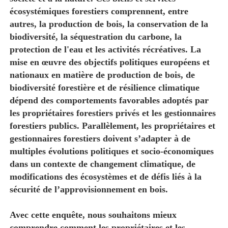
écosystémiques forestiers comprennent, entre
autres, la production de bois, la conservation de la
biodiversité, la séquestration du carbone, la
protection de l'eau et les activités récréatives. La
mise en œuvre des objectifs politiques européens et
nationaux en matière de production de bois, de
biodiversité forestière et de résilience climatique
dépend des comportements favorables adoptés par
les propriétaires forestiers privés et les gestionnaires
forestiers publics. Parallèlement, les propriétaires et
gestionnaires forestiers doivent s’adapter à de
multiples évolutions politiques et socio-économiques
dans un contexte de changement climatique, de
modifications des écosystèmes et de défis liés à la
sécurité de l’approvisionnement en bois.
Avec cette enquête, nous souhaitons mieux
comprendre comment les propriétaires et les