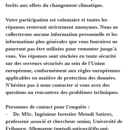
forêts aux effets du changement climatique.
Votre participation est volontaire et toutes les
réponses resteront strictement anonymes. Nous ne
collecterons aucune information personnelle et les
informations plus générales que vous fournirez ne
pourront pas être utilisées pour remonter jusqu'à
vous. Vos réponses sont stockées en toute sécurité
sur des serveurs sécurisés au sein de l'Union
européenne, conformément aux règles européennes
applicables en matière de protection des données.
N'hésitez pas à nous contacter si vous avez des
questions ou rencontrez des problèmes techniques.
Personnes de contact pour l'enquête :
- Dr. MSc. Ingénieur forestier Metodi Sotirov,
professeur associé et chercheur senior, Université de
Fribourg, Allemagne (metodi.sotirov@ifp.uni-