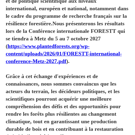
et de politique scientifique aux niveaux
international, européen et national, notamment dans
le cadre du programme de recherche français sur la
résilience forestière.Nous présenterons les résultats
lors de la Conférence internationale FORESTT qui
se tiendra à Metz du 5 au 7 octobre 2027
(
https://www.plantedforests.org/wp-
content/uploads/2026/01/FORESTT-international-
conference-Metz-2027.pdf
).
Grâce à cet échange d'expériences et de
connaissances, nous sommes convaincus que les
acteurs du terrain, les décideurs politiques, et les
scientifiques pourront acquérir une meilleure
compréhension des défis et des opportunités pour
rendre les forêts plus résilientes au changement
climatique, tout en garantissant une production
durable de bois et en contribuant à la restauration