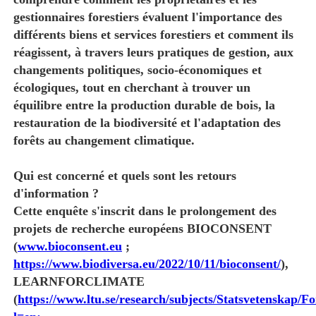
gestionnaires forestiers évaluent l'importance des
différents biens et services forestiers et comment ils
réagissent, à travers leurs pratiques de gestion, aux
changements politiques, socio-économiques et
écologiques, tout en cherchant à trouver un
équilibre entre la production durable de bois, la
restauration de la biodiversité et l'adaptation des
forêts au changement climatique.
Qui est concerné et quels sont les retours
d'information ?
Cette enquête s'inscrit dans le prolongement des
projets de recherche européens BIOCONSENT
(
www.bioconsent.eu
;
https://www.biodiversa.eu/2022/10/11/bioconsent/
),
LEARNFORCLIMATE
(
https://www.ltu.se/research/subjects/Statsvetenskap/F