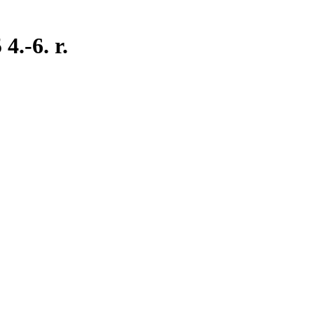
4.-6. r.