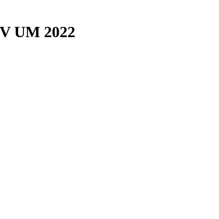
FOV UM 2022