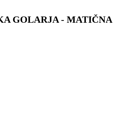
KA GOLARJA - MATIČNA