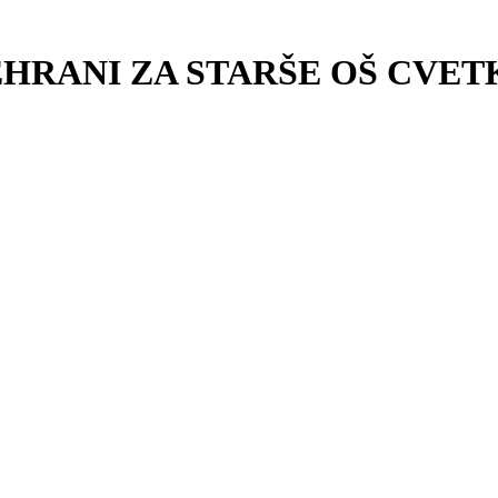
HRANI ZA STARŠE OŠ CVET