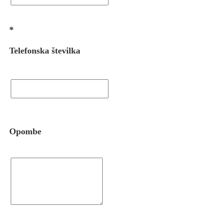
*
Telefonska številka
Opombe